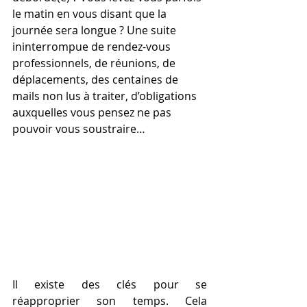
le matin en vous disant que la 
journée sera longue ? Une suite 
ininterrompue de rendez-vous 
professionnels, de réunions, de 
déplacements, des centaines de 
mails non lus à traiter, d’obligations 
auxquelles vous pensez ne pas 
pouvoir vous soustraire… 
Il existe des clés pour se 
réapproprier son temps. Cela 