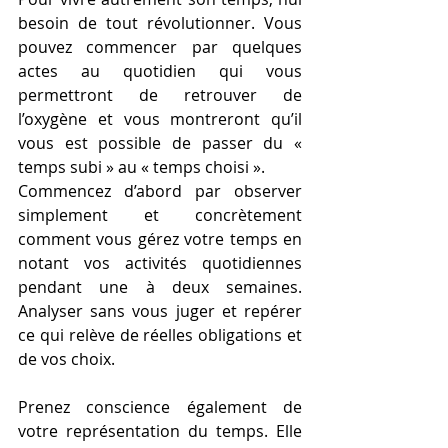
besoin de tout révolutionner. Vous 
pouvez commencer par quelques 
actes au quotidien qui vous 
permettront de retrouver de 
l’oxygène et vous montreront qu’il 
vous est possible de passer du « 
temps subi » au « temps choisi ».
Commencez d’abord par observer 
simplement et concrètement 
comment vous gérez votre temps en 
notant vos activités quotidiennes 
pendant une à deux semaines. 
Analyser sans vous juger et repérer 
ce qui relève de réelles obligations et 
de vos choix.
Prenez conscience également de 
votre représentation du temps. Elle 