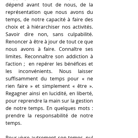
dépend avant tout de nous, de la 
représentation que nous avons du 
temps, de notre capacité à faire des 
choix et à hiérarchiser nos activités. 
Savoir dire non, sans culpabilité. 
Renoncer à être à jour de tout ce que 
nous avons à faire. Connaître ses 
limites. Reconnaître son addiction à 
l’action ;  en repérer les bénéfices et 
les inconvénients. Nous laisser 
suffisamment du temps pour « ne 
rien faire » et simplement « être ».  
Regagner ainsi en lucidité, en liberté, 
pour reprendre la main sur la gestion 
de notre temps. En quelques mots : 
prendre la responsabilité de notre 
temps.
Pour vivre autrement son temps, nul 