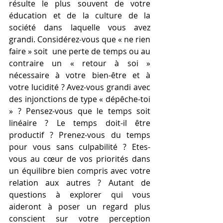
résulte le plus souvent de votre 
éducation et de la culture de la 
société dans laquelle vous avez 
grandi. Considérez-vous que « ne rien 
faire » soit  une perte de temps ou au 
contraire un « retour à soi » 
nécessaire à votre bien-être et à 
votre lucidité ? Avez-vous grandi avec 
des injonctions de type « dépêche-toi 
» ? Pensez-vous que le temps soit 
linéaire ? Le temps doit-il être 
productif ? Prenez-vous du temps 
pour vous sans culpabilité ? Etes-
vous au cœur de vos priorités dans 
un équilibre bien compris avec votre 
relation aux autres ? Autant de 
questions à explorer qui vous 
aideront à poser un regard plus 
conscient sur votre perception 